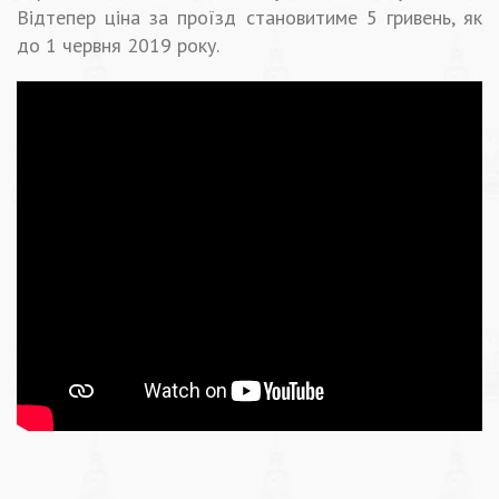
Відтепер ціна за проїзд становитиме 5 гривень, як
до 1 червня 2019 року.