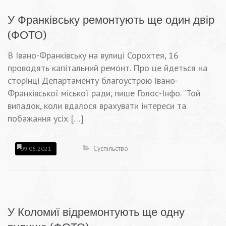
У Франківську ремонтують ще один двір
(ФОТО)
В Івано-Франківську на вулиці Сорохтея, 16
проводять капітальний ремонт. Про це йдеться на
сторінці Департаменту благоустрою Івано-
Франківської міської ради, пише Голос-Інфо. “Той
випадок, коли вдалося врахувати інтереси та
побажання усіх […]
Суспільство
09.06.2021
У Коломиї відремонтують ще одну