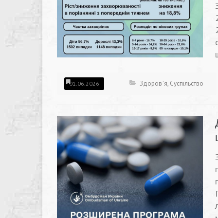
Здоров`я
,
Суспільство
01.06.2026