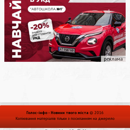
Голос-інфо - Новини твого міста
© 2016
Копіювання матеріалів тільки з посиланням на джерело