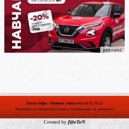
Голос-інфо - Новини твого міста
© 2016
Копіювання матеріалів тільки з посиланням на джерело
Created by
f@eToN