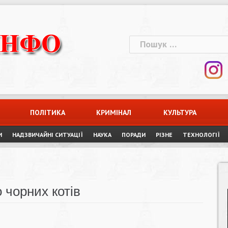
Пошук:
ПОЛІТИКА
КРИМІНАЛ
КУЛЬТУРА
И
НАДЗВИЧАЙНІ СИТУАЦІЇ
НАУКА
ПОРАДИ
РІЗНЕ
ТЕХНОЛОГІЇ
 чорних котів