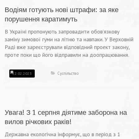
Водіям готують нові штрафи: за яке
порушення каратимуть
В Україні пропонують запровадити обов’язкову
заміну зимової гуми на літню та навпаки. У Верховній
Раді вже зареєстрували відповідний проект закону,
проте поки що його відправили на доопрацювання.
Суспільство
22.02.2023
Увага! З 1 серпня діятиме заборона на
вилов річкових раків!
Державна екологічна інформує, що в період з 1