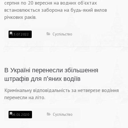
серпня по 20 вересня на водних об’єктах
встановлюється заборона на будь-який вилов
річкових раків.
Суспільство
23.07.2022
В Україні перенесли збільшення
штрафів для п’яних водіїв
Кримінальну відповідальність за нетверезе водіння
перенесли на літо.
Суспільство
06.01.2020