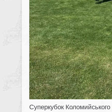
Суперкубок Коломийського