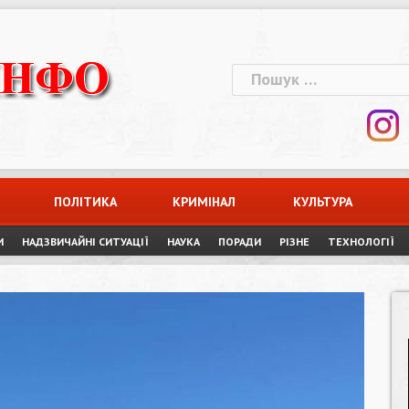
Пошук:
ПОЛІТИКА
КРИМІНАЛ
КУЛЬТУРА
И
НАДЗВИЧАЙНІ СИТУАЦІЇ
НАУКА
ПОРАДИ
РІЗНЕ
ТЕХНОЛОГІЇ