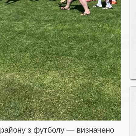
 району з футболу — визначено