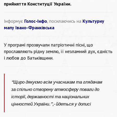
прийняття Конституції України.
Інформує
Голос-Інфо
, посилаючись на
Культурну
мапу Івано-Франківська
У програмі прозвучали патріотичні пісні, що
прославляють рідну землю, її незламний дух, єдність
і любов до Батьківщини.
“Щиро дякуємо всім учасникам та глядачам
за спільно створену атмосферу поваги до
історії, державності та національних
цінностей України.”,- йдеться у дописі