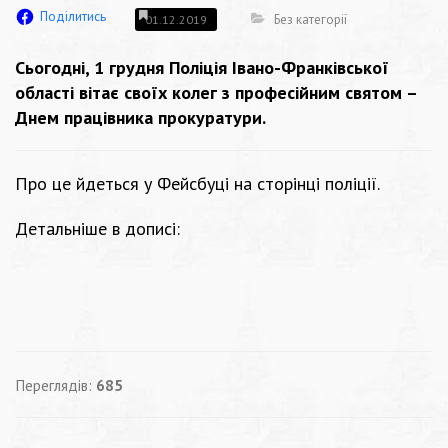
Поділитись
Без категорії
01.12.2019
Сьогодні, 1 грудня Поліція Івано-Франківської
області вітає своїх колег з професійним святом –
Днем працівника прокуратури.
Про це йдеться у Фейсбуці на сторінці поліції.
Детальніше в дописі:
Переглядів:
685