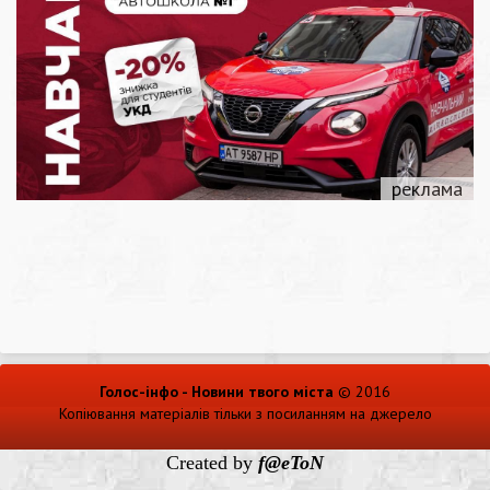
Голос-інфо - Новини твого міста
© 2016
Копіювання матеріалів тільки з посиланням на джерело
Created by
f@eToN