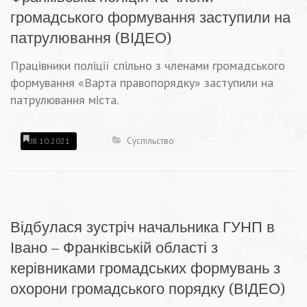
громадського формування заступили на
патрулювання (ВІДЕО)
Працівники поліції спільно з членами громадського
формування «Варта правопорядку» заступили на
патрулювання міста.
Суспільство
08.10.2021
Відбулася зустріч начальника ГУНП в
Івано – Франківській області з
керівниками громадських формувань з
охорони громадського порядку (ВІДЕО)