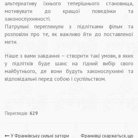
альтернативу їхнього теперішнього становища,
мотивувати до кращої поведінки та
законослухняності.
Патрульні переглянули з підлітками фільм та
розповіли про те, як важливо йти до поставленої
мети.
Наше з вами завдання – створити такі умови, в яких
у підлітків буде шанс на гідний вибір свого
майбутнього, де вони будуть законослухняні та
відповідальні перед собою і суспільством.
Переглядів:
629
У Франківську сильні затори
Франківці скаржаться, що