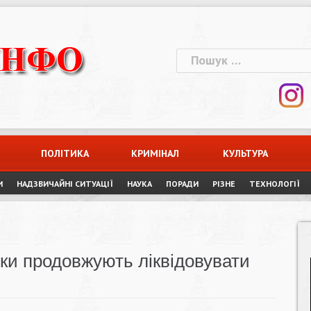
Пошук:
ПОЛІТИКА
КРИМІНАЛ
КУЛЬТУРА
И
НАДЗВИЧАЙНІ СИТУАЦІЇ
НАУКА
ПОРАДИ
РІЗНЕ
ТЕХНОЛОГІЇ
ки продовжують ліквідовувати