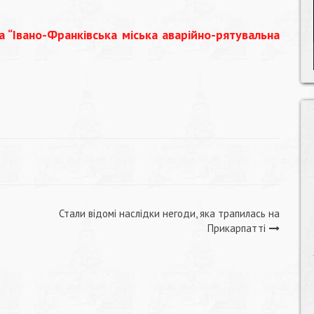
 “Івано-Франківська міська аварійно-рятувальна
Стали відомі наслідки негоди, яка трапилась на
Прикарпатті