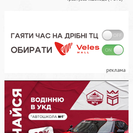
записів