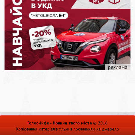
Голос-інфо - Новини твого міста
© 2016
Копіювання матеріалів тільки з посиланням на джерело