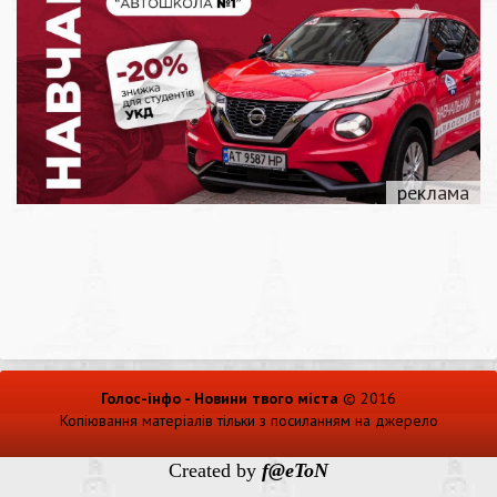
Голос-інфо - Новини твого міста
© 2016
Копіювання матеріалів тільки з посиланням на джерело
Created by
f@eToN