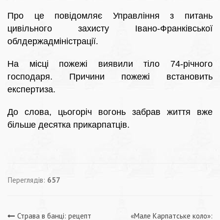
Про це повідомляє Управління з питань
цивільного захисту Івано-Франківської
облдержадміністрації.
На місці пожежі виявили тіло 74-річного
господаря. Причини пожежі встановить
експертиза.
До слова, цьогоріч вогонь забрав життя вже
більше десятка прикарпатців.
Переглядів:
657
Страва в банці: рецепт
«Мале Карпатське коло»: