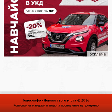
Голос-інфо - Новини твого міста
© 2016
Копіювання матеріалів тільки з посиланням на джерело