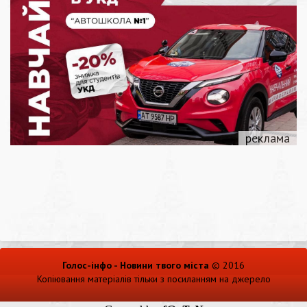
Голос-інфо - Новини твого міста
© 2016
Копіювання матеріалів тільки з посиланням на джерело