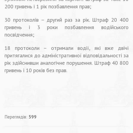
200 гривень і 1 рік позбавлення прав;
30 протоколів – другий раз за рік. Штраф 20 400
гривень і 3 роки позбавлення водійського
посвідчення;
18 протоколи – отримали водії, які вже двічі
притягалися до адміністративної відповідальності за
рік здійснивши аналогічне порушення. Штраф 40 800
гривень і 10 років без прав.
Переглядів:
599