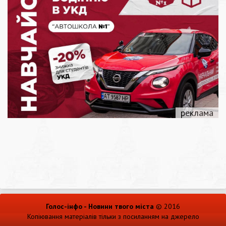
Голос-інфо - Новини твого міста
© 2016
Копіювання матеріалів тільки з посиланням на джерело