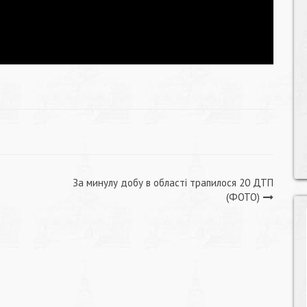
За минулу добу в області трапилося 20 ДТП
(ФОТО)