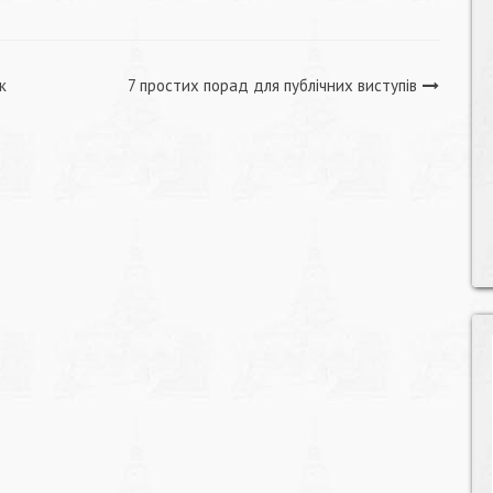
к
7 простих порад для публічних виступів