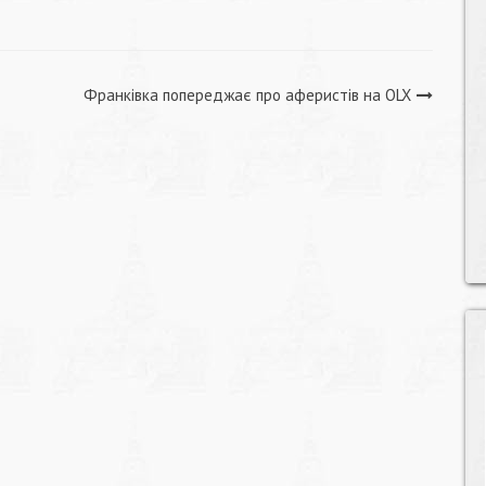
Франківка попереджає про аферистів на OLX