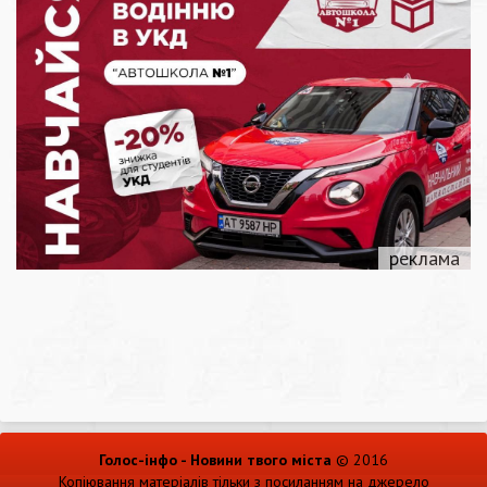
Голос-інфо - Новини твого міста
© 2016
Копіювання матеріалів тільки з посиланням на джерело