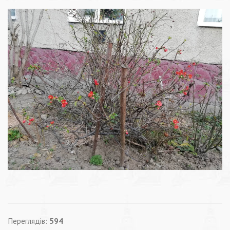
Переглядів:
594