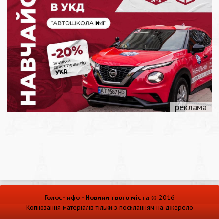
Голос-інфо - Новини твого міста
© 2016
Копіювання матеріалів тільки з посиланням на джерело