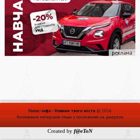
Голос-інфо - Новини твого міста
© 2016
Копіювання матеріалів тільки з посиланням на джерело
Created by
f@eToN