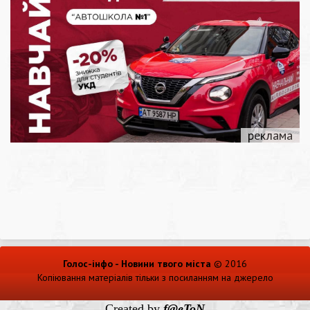
Голос-інфо - Новини твого міста
© 2016
Копіювання матеріалів тільки з посиланням на джерело
Created by
f@eToN