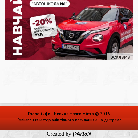
Голос-інфо - Новини твого міста
© 2016
Копіювання матеріалів тільки з посиланням на джерело
Created by
f@eToN