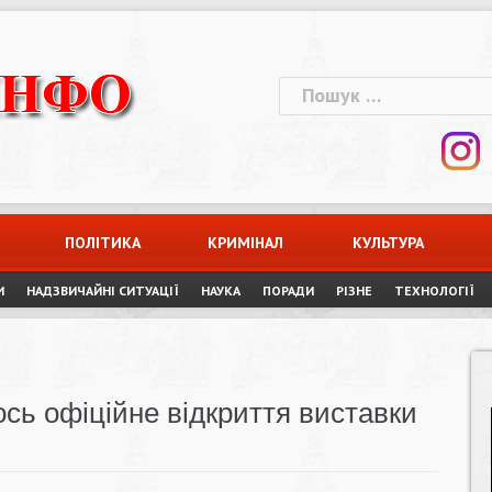
Пошук:
ПОЛІТИКА
КРИМІНАЛ
КУЛЬТУРА
И
НАДЗВИЧАЙНІ СИТУАЦІЇ
НАУКА
ПОРАДИ
РІЗНЕ
ТЕХНОЛОГІЇ
ось офіційне відкриття виставки