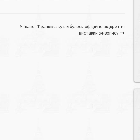
У Івано-Франківську відбулось офіційне відкриття
виставки живопису