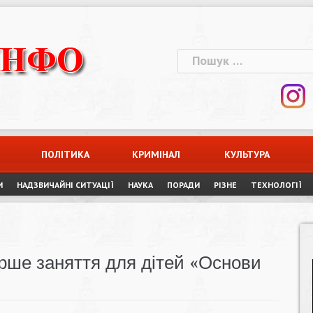
Пошук:
ПОЛІТИКА
КРИМІНАЛ
КУЛЬТУРА
И
НАДЗВИЧАЙНІ СИТУАЦІЇ
НАУКА
ПОРАДИ
РІЗНЕ
ТЕХНОЛОГІЇ
ерше заняття для дітей «Основи