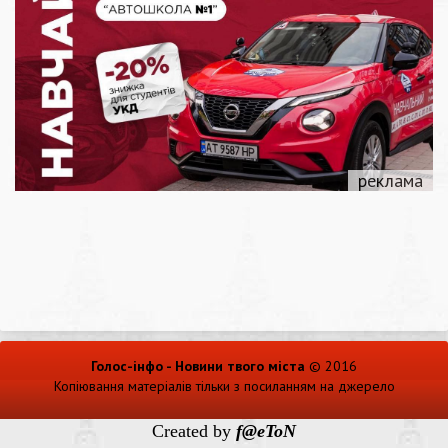
Голос-інфо - Новини твого міста
© 2016
Копіювання матеріалів тільки з посиланням на джерело
Created by
f@eToN