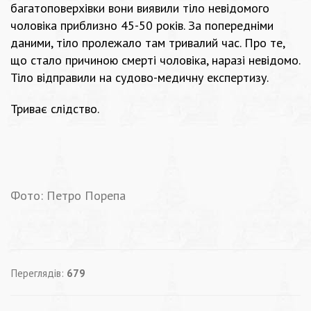
багатоповерхівки вони виявили тіло невідомого
чоловіка приблизно 45-50 років. За попередніми
даними, тіло пролежало там тривалий час. Про те,
що стало причиною смерті чоловіка, наразі невідомо.
Тіло відправили на судово-медичну експертизу.
Триває слідство.
Фото: Петро Порепа
Переглядів:
679