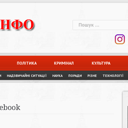
Пошук:
ПОЛІТИКА
КРИМІНАЛ
КУЛЬТУРА
И
НАДЗВИЧАЙНІ СИТУАЦІЇ
НАУКА
ПОРАДИ
РІЗНЕ
ТЕХНОЛОГІЇ
cebook