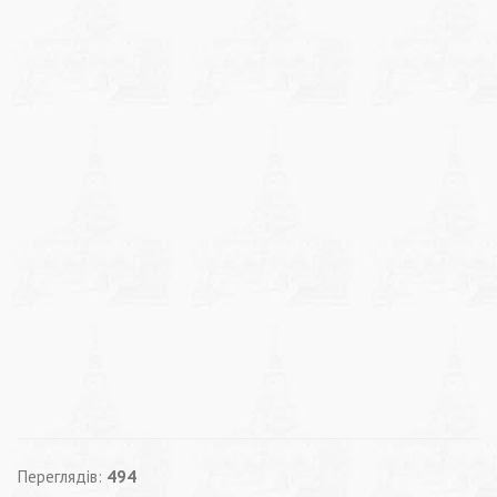
Переглядів:
494