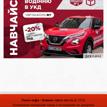
Голос-інфо - Новини твого міста
© 2016
Копіювання матеріалів тільки з посиланням на джерело