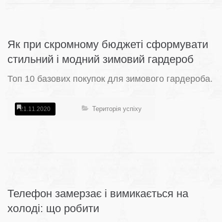
Як при скромному бюджеті сформувати
стильний і модний зимовий гардероб
Топ 10 базових покупок для зимового гардероба.
Територія успіху
21.11.2020
Телефон замерзає і вимикається на
холоді: що робити