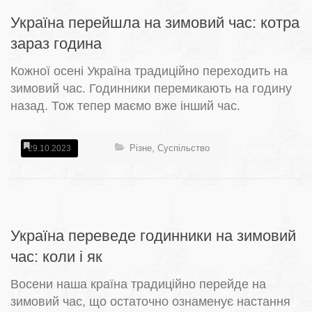
Україна перейшла на зимовий час: котра
зараз година
Кожної осені Україна традиційно переходить на
зимовий час. Годинники перемикають на годину
назад. Тож тепер маємо вже інший час.
Різне
,
Суспільство
29.10.2023
Україна переведе годинники на зимовий
час: коли і як
Восени наша країна традиційно перейде на
зимовий час, що остаточно ознаменує настання