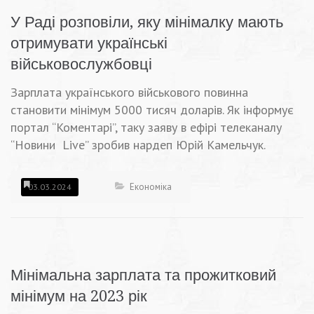
У Раді розповіли, яку мінімалку мають
отримувати українські
військовослужбовці
Зарплата українського військового повинна
становити мінімум 5000 тисяч доларів. Як інформує
портал “Коментарі”, таку заяву в ефірі телеканалу
“Новини Live” зробив нардеп Юрій Камельчук.
Економіка
03.03.2024
Мінімальна зарплата та прожитковий
мінімум на 2023 рік