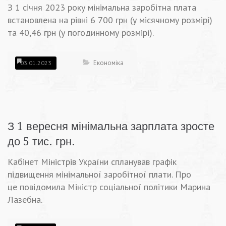
З 1 січня 2023 року мінімальна заробітна плата
встановлена на рівні 6 700 грн (у місячному розмірі)
та 40,46 грн (у погодинному розмірі).
Економіка
03.01.2023
З 1 вересня мінімальна зарплата зросте
до 5 тис. грн.
Кабінет Міністрів України спланував графік
підвищення мінімальної заробітної плати. Про
це повідомила Міністр соціальної політики Марина
Лазебна.