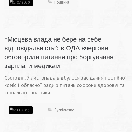
Політика
02.07.2020
“Місцева влада не бере на себе
відповідальність”: в ОДА вчергове
обговорили питання про боргування
зарплати медикам
Сьогодні, 7 листопада відбулося засідання постійної
комісії обласної ради з питань охорони здоров’я та
соціальної політики.
Суспільство
07.11.2019