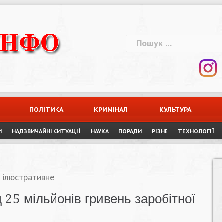
Пошук:
ПОЛІТИКА
КРИМІНАЛ
КУЛЬТУРА
И
НАДЗВИЧАЙНІ СИТУАЦІЇ
НАУКА
ПОРАДИ
РІЗНЕ
ТЕХНОЛОГІЇ
 ілюстративне
25 мільйонів гривень заробітної