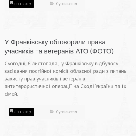
Суспільство
10.11.2019
У Франківську обговорили права
учасників та ветеранів АТО (ФОТО)
Сьогодні, 6 листопада, у Франківську відбулось
засідання постійної комісії обласної ради з питань
захисту прав учасників і ветеранів
антитерористичної операції на Сході України та їх
сімей.
Суспільство
06.11.2019