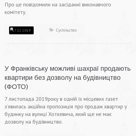
Про це повідомили на засіданні виконавчого
комітету.
Суспільство
17.12.2019
У Франківську можливі шахраї продають
квартири без дозволу на будівництво
(ФОТО)
7 листопада 2019року в одній із місцевих газет
з’явилась акційна пропозиція про продаж квартир у
будинку на вулиці Хоткевича, який ще не має
дозволу на будівництво.