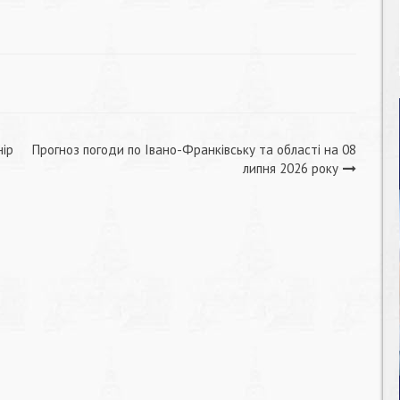
нір
Прогноз погоди по Івано-Франківську та області на 08
липня 2026 року