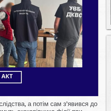
лідства, а потім сам з’явився до