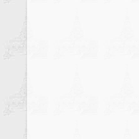
записів