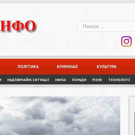
Пошук:
ПОЛІТИКА
КРИМІНАЛ
КУЛЬТУРА
И
НАДЗВИЧАЙНІ СИТУАЦІЇ
НАУКА
ПОРАДИ
РІЗНЕ
ТЕХНОЛОГІЇ