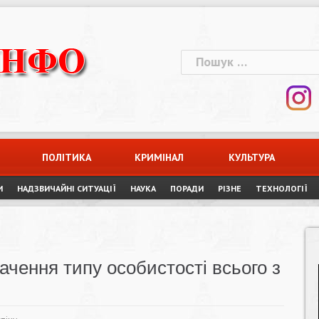
Пошук:
ПОЛІТИКА
КРИМІНАЛ
КУЛЬТУРА
И
НАДЗВИЧАЙНІ СИТУАЦІЇ
НАУКА
ПОРАДИ
РІЗНЕ
ТЕХНОЛОГІЇ
ачення типу особистості всього з