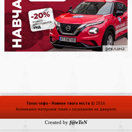
Голос-інфо - Новини твого міста
© 2016
Копіювання матеріалів тільки з посиланням на джерело
Created by
f@eToN