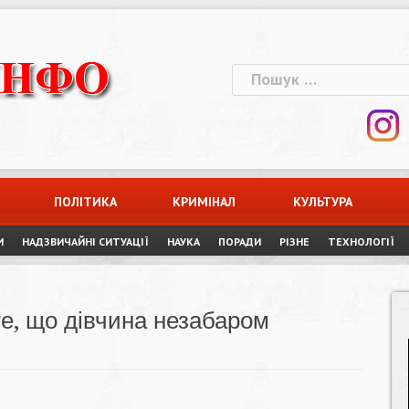
Пошук:
ПОЛІТИКА
КРИМІНАЛ
КУЛЬТУРА
И
НАДЗВИЧАЙНІ СИТУАЦІЇ
НАУКА
ПОРАДИ
РІЗНЕ
ТЕХНОЛОГІЇ
те, що дівчина незабаром