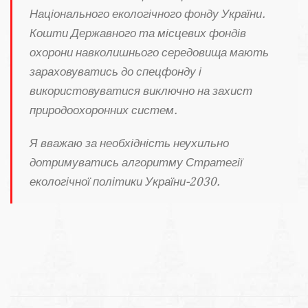
Національного екологічного фонду України.
Кошти Державного та місцевих фондів
охорони навколишнього середовища мають
зараховуватись до спецфонду і
використовуватися виключно на захист
природоохоронних систем.
Я вважаю за необхідність неухильно
дотримуватись алгоритму Стратегії
екологічної політики України-2030.