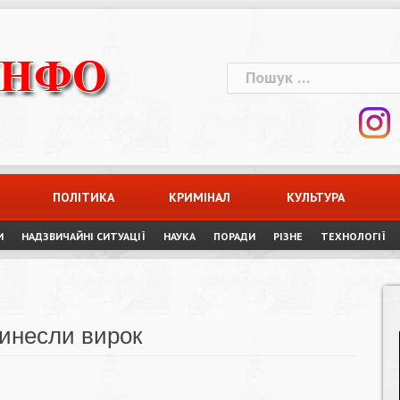
Пошук:
ПОЛІТИКА
КРИМІНАЛ
КУЛЬТУРА
И
НАДЗВИЧАЙНІ СИТУАЦІЇ
НАУКА
ПОРАДИ
РІЗНЕ
ТЕХНОЛОГІЇ
винесли вирок