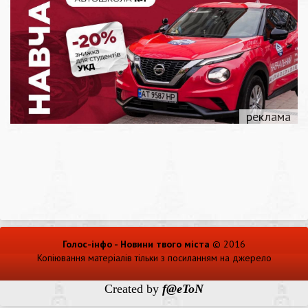
Голос-інфо - Новини твого міста
© 2016
Копіювання матеріалів тільки з посиланням на джерело
Created by
f@eToN