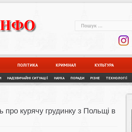
Пошук:
ПОЛІТИКА
КРИМІНАЛ
КУЛЬТУРА
И
НАДЗВИЧАЙНІ СИТУАЦІЇ
НАУКА
ПОРАДИ
РІЗНЕ
ТЕХНОЛОГІЇ
 про курячу грудинку з Польщі в