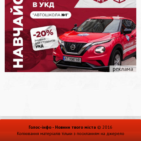
Голос-інфо - Новини твого міста
© 2016
Копіювання матеріалів тільки з посиланням на джерело