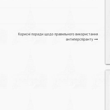
Корисні поради щодо правильного використання
антиперспіранту