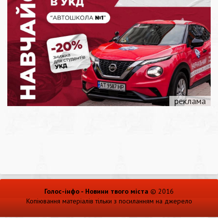
Голос-інфо - Новини твого міста
© 2016
Копіювання матеріалів тільки з посиланням на джерело