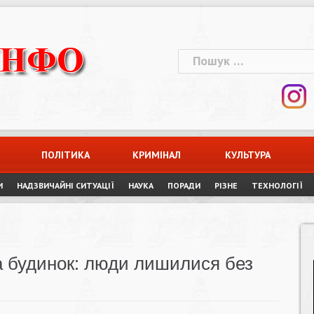
Пошук:
ПОЛІТИКА
КРИМІНАЛ
КУЛЬТУРА
И
НАДЗВИЧАЙНІ СИТУАЦІЇ
НАУКА
ПОРАДИ
РІЗНЕ
ТЕХНОЛОГІЇ
ла будинок: люди лишилися без